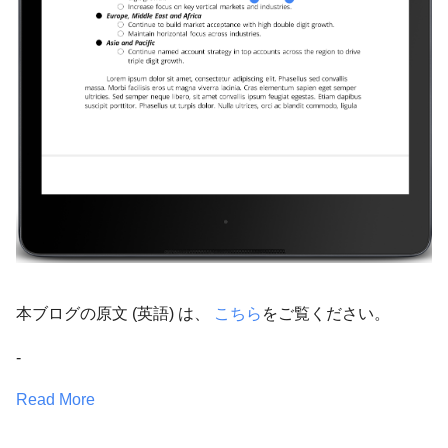
本ブログの原文 (英語) は、
こちら
をご覧ください。
-
Read More