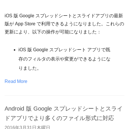
iOS 版 Google スプレッドシートとスライドアプリの最新
版が App Store で利用できるようになりました。これらの
更新により、以下の操作が可能になりました：
iOS 版 Google スプレッドシート アプリで既
存のフィルタの表示や変更ができるようにな
りました。
Read More
Android 版 Google スプレッドシートとスライ
ドアプリでより多くのファイル形式に対応
2016年3月31日木曜日