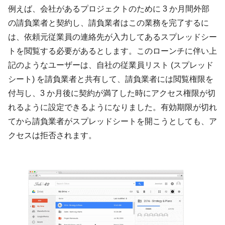
例えば、会社があるプロジェクトのために 3 か月間外部
の請負業者と契約し、請負業者はこの業務を完了するに
は、依頼元従業員の連絡先が入力してあるスプレッドシー
トを閲覧する必要があるとします。このローンチに伴い上
記のようなユーザーは、自社の従業員リスト (スプレッド
シート) を請負業者と共有して、請負業者には閲覧権限を
付与し、3 か月後に契約が満了した時にアクセス権限が切
れるように設定できるようになりました。有効期限が切れ
てから請負業者がスプレッドシートを開こうとしても、ア
クセスは拒否されます。