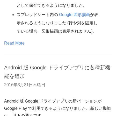
として保存できるようになりました。
スプレッドシート内の
Google 図形描画
が表
示されるようになりました (行や列を固定し
ている場合、図形描画は表示されません)。
Read More
Android 版 Google ドライブアプリに各種新機
能を追加
2016年3月31日木曜日
Android 版 Google ドライブアプリの新バージョンが
Google Play で利用できるようになりました。新しい機能
は、以下の通りです。