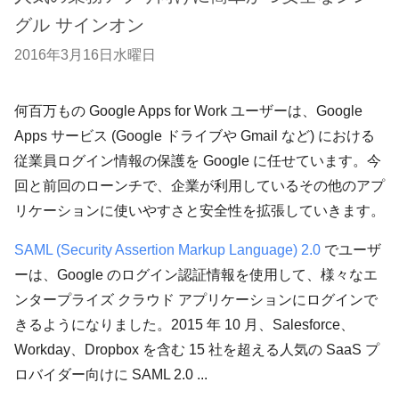
グル サインオン
2016年3月16日水曜日
何百万もの Google Apps for Work ユーザーは、Google
Apps サービス (Google ドライブや Gmail など) における
従業員ログイン情報の保護を Google に任せています。今
回と前回のローンチで、企業が利用しているその他のアプ
リケーションに使いやすさと安全性を拡張していきます。
SAML (Security Assertion Markup Language) 2.0
でユーザ
ーは、Google のログイン認証情報を使用して、様々なエ
ンタープライズ クラウド アプリケーションにログインで
きるようになりました。2015 年 10 月、Salesforce、
Workday、Dropbox を含む 15 社を超える人気の SaaS プ
ロバイダー向けに SAML 2.0 ...