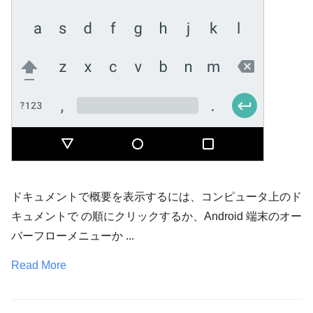
ドキュメントで概要を表示するには、コンピュータ上のド
キュメントで の順にクリックするか、Android 端末のオー
バーフローメニューか ...
Read More