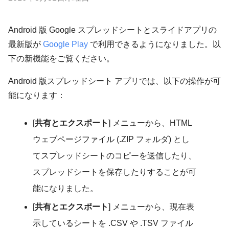
Android 版 Google スプレッドシートとスライドアプリの
最新版が
Google Play
で利用できるようになりました。以
下の新機能をご覧ください。
Android 版スプレッドシート アプリでは、以下の操作が可
能になります：
[
共有とエクスポート
] メニューから、HTML
ウェブページファイル (.ZIP フォルダ) とし
てスプレッドシートのコピーを送信したり、
スプレッドシートを保存したりすることが可
能になりました。
[
共有とエクスポート
] メニューから、現在表
示しているシートを .CSV や .TSV ファイル