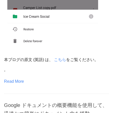
本ブログの原文 (英語) は、
こちら
をご覧ください。
-
Read More
Google ドキュメントの概要機能を使用して、