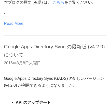
本ブログの原文 (英語) は、
こちら
をご覧ください。
-
Read More
Google Apps Directory Sync の最新版 (v4.2.0)
について
2016年3月8日火曜日
Google Apps Directory Sync (GADS) の新しいバージョン
(v4.2.0) が利用できるようになりました。
API のアップデート