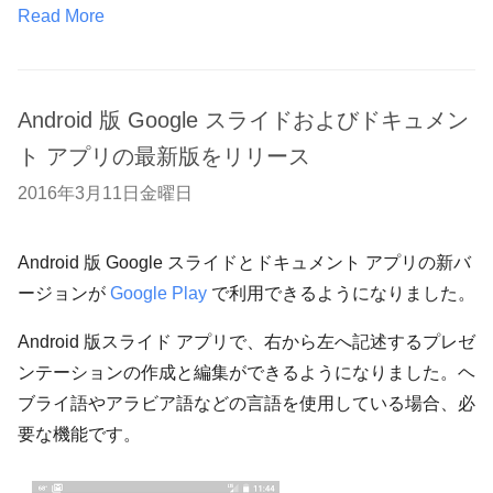
Read More
Android 版 Google スライドおよびドキュメン
ト アプリの最新版をリリース
2016年3月11日金曜日
Android 版 Google スライドとドキュメント アプリの新バ
ージョンが
Google Play
で利用できるようになりました。
Android 版スライド アプリで、右から左へ記述するプレゼ
ンテーションの作成と編集ができるようになりました。ヘ
ブライ語やアラビア語などの言語を使用している場合、必
要な機能です。