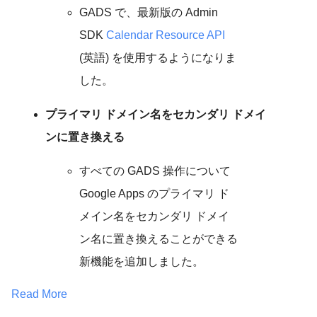
GADS で、最新版の Admin
SDK
Calendar Resource API
(英語) を使用するようになりま
した。
プライマリ ドメイン名をセカンダリ ドメイ
ンに置き換える
すべての GADS 操作について
Google Apps のプライマリ ド
メイン名をセカンダリ ドメイ
ン名に置き換えることができる
新機能を追加しました。
Read More