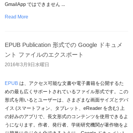
GmailApp ではできません ...
Read More
EPUB Publication 形式での Google ドキュメ
ント ファイルのエクスポート
2016年3月9日水曜日
EPUB
は、アクセス可能な文書や電子書籍を公開するた
めの最も広くサポートされているファイル形式です。この
形式を用いるとユーザーは、さまざまな画面サイズとデバ
イス (スマートフォン、タブレット、eReader を含む) 上
の好みのアプリで、長文形式のコンテンツを使用できるよ
うになります。作者、発行者、学術研究機関が著作物をよ