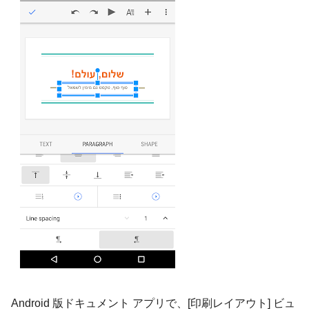
Android 版ドキュメント アプリで、[印刷レイアウト] ビュ