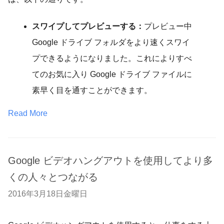
スワイプしてプレビューする：
プレビュー中
Google ドライブ フォルダをより速くスワイ
プできるようになりました。これによりすべ
てのお気に入り Google ドライブ ファイルに
素早く目を通すことができます。
Read More
Google ビデオハングアウトを使用してより多
くの人々とつながる
2016年3月18日金曜日