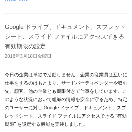
Google ドライブ、ドキュメント、スプレッド
シート、スライド ファイルにアクセスできる
有効期限の設定
2016年3月18日金曜日
今日の企業は単独で活動しません。企業の従業員は互いに
仕事をするのはもとより、サードパーティベンダーや取引
先、顧客、他の企業とも期限付きで仕事をしています。こ
のような状況において組織の情報を安全に守るため、特定
のユーザーに対し Google ドライブ、ドキュメント、スプ
レッドシート、スライド ファイルにアクセスできる "有効
期限" を設定する機能を実装しました。