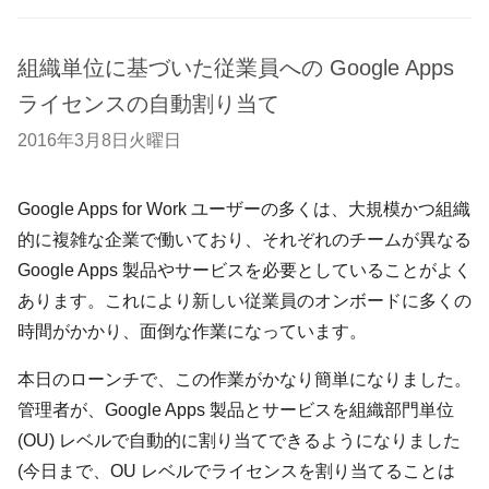
組織単位に基づいた従業員への Google Apps
ライセンスの自動割り当て
2016年3月8日火曜日
Google Apps for Work ユーザーの多くは、大規模かつ組織
的に複雑な企業で働いており、それぞれのチームが異なる
Google Apps 製品やサービスを必要としていることがよく
あります。これにより新しい従業員のオンボードに多くの
時間がかかり、面倒な作業になっています。
本日のローンチで、この作業がかなり簡単になりました。
管理者が、Google Apps 製品とサービスを組織部門単位
(OU) レベルで自動的に割り当てできるようになりました
(今日まで、OU レベルでライセンスを割り当てることは