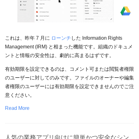
これは、昨年 7 月に
ローンチ
した Information Rights
Management (IRM) と相まった機能です。組織のドキュメ
ントと情報の安全性は、劇的に高まるはずです。
有効期限を設定できるのは、コメント可または閲覧者権限
のユーザーに対してのみです。ファイルのオーナーや編集
者権限のユーザーには有効期限を設定できませんのでご注
意ください。
Read More
人気の業務アプリ向けに簡単かつ安全なシン