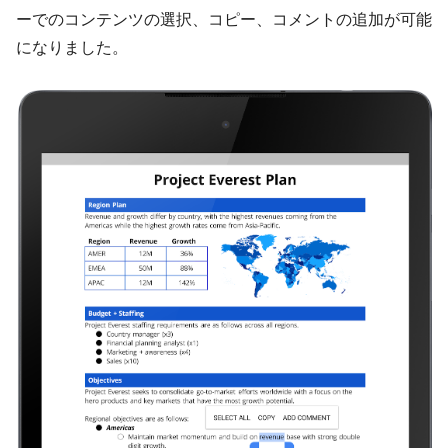
ーでのコンテンツの選択、コピー、コメントの追加が可能
になりました。