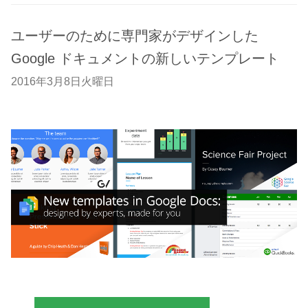
ユーザーのために専門家がデザインした
Google ドキュメントの新しいテンプレート
2016年3月8日火曜日