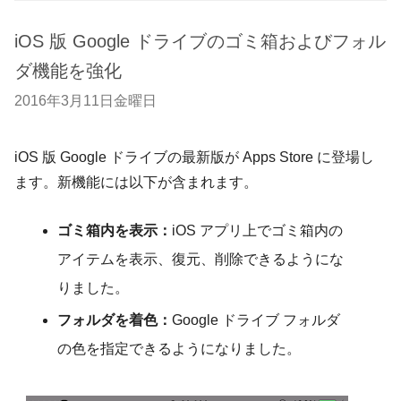
iOS 版 Google ドライブのゴミ箱およびフォル
ダ機能を強化
2016年3月11日金曜日
iOS 版 Google ドライブの最新版が Apps Store に登場し
ます。新機能には以下が含まれます。
ゴミ箱内を表示：
iOS アプリ上でゴミ箱内の
アイテムを表示、復元、削除できるようにな
りました。
フォルダを着色：
Google ドライブ フォルダ
の色を指定できるようになりました。