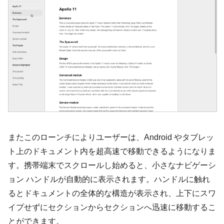
またこのローンチによりユーザーは、Android やタブレッ
ト上のドキュメント内を超高速で移動できるようになりま
す。携帯端末でスクロールし始めると、小さなナビゲーシ
ョン ハンドルが自動的に表示されます。ハンドルに触れ
るとドキュメントの全体的な構造が表示され、上下にスワ
イプせずにセクションからセクションへ迅速に移動するこ
とができます。