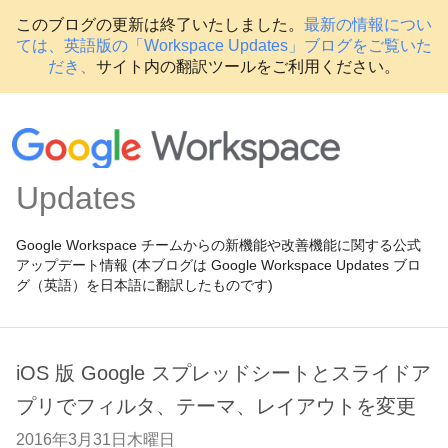
このブログの更新は終了いたしました。
最新の情報につい
ては、英語版の「Workspace Updates」ブログをご覧いた
だき、
サイト内の翻訳ツールをご利用ください。
Updates
Google Workspace チームからの新機能や改善機能に関する公式
アップデート情報 (本ブログは Google Workspace Updates ブロ
グ（英語）を日本語に翻訳したものです)
iOS 版 Google スプレッドシートとスライドア
プリでフィルタ、テーマ、レイアウトを変更
2016年3月31日木曜日