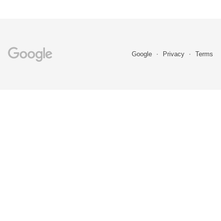
Google
Privacy
Terms