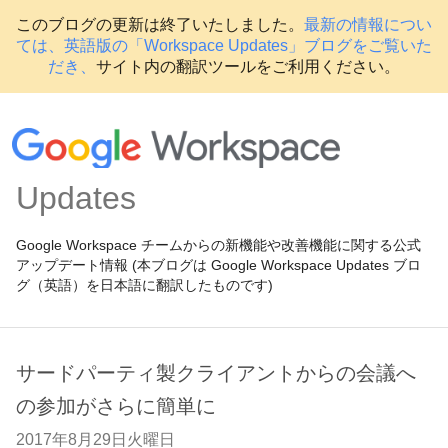
このブログの更新は終了いたしました。
最新の情報につい
ては、英語版の「Workspace Updates」ブログをご覧いた
だき、
サイト内の翻訳ツールをご利用ください。
Updates
Google Workspace チームからの新機能や改善機能に関する公式
アップデート情報 (本ブログは Google Workspace Updates ブロ
グ（英語）を日本語に翻訳したものです)
サードパーティ製クライアントからの会議へ
の参加がさらに簡単に
2017年8月29日火曜日