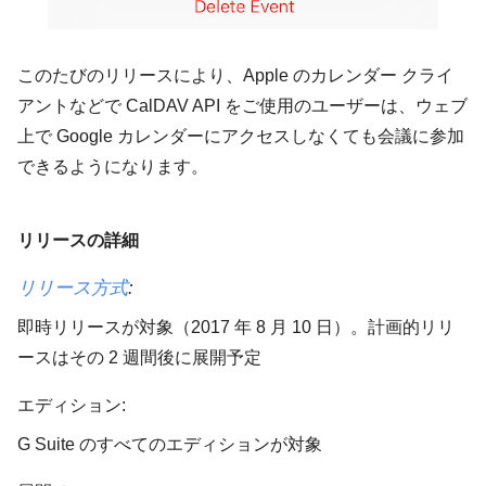
このたびのリリースにより、Apple のカレンダー クライ
アントなどで CalDAV API をご使用のユーザーは、ウェブ
上で Google カレンダーにアクセスしなくても会議に参加
できるようになります。
リリースの詳細
リリース方式
:
即時リリースが対象（2017 年 8 月 10 日）。計画的リリ
ースはその 2 週間後に展開予定
エディション:
G Suite のすべてのエディションが対象