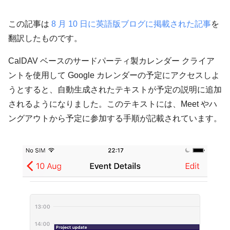
この記事は
8 月 10
日に英語版ブログに掲載された記事
を
翻訳したものです。
CalDAV ベースのサードパーティ製カレンダー クライア
ントを使用して Google カレンダーの予定にアクセスしよ
うとすると、自動生成されたテキストが予定の説明に追加
されるようになりました。このテキストには、Meet やハ
ングアウトから予定に参加する手順が記載されています。