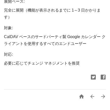
展開ペース:
完全に展開（機能が表示されるまでに 1～3 日かかりま
す）
対象:
CalDAV ベースのサードパーティ製 Google カレンダー ク
ライアントを使用するすべてのエンドユーザー
対応:
必要に応じてチェンジ マネジメントを推奨


