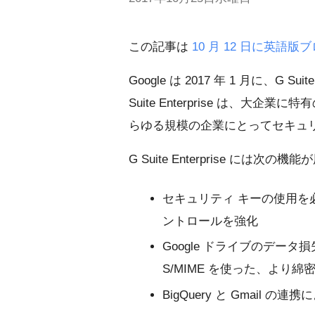
この記事は
10 月 12 日に英語
Google は 2017 年 1 月に、G Suite 
Suite Enterprise は、
らゆる規模の企業にとってセキュ
G Suite Enterprise には次
セキュリティ キーの使用を
ントロールを強化
Google ドライブのデータ損失
S/MIME を使った、より
BigQuery と Gmail