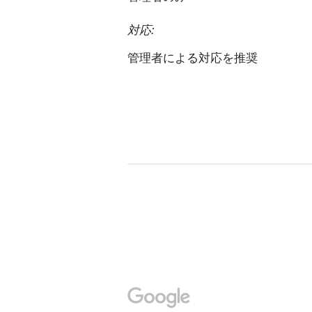
対応:
管理者による対応を推奨