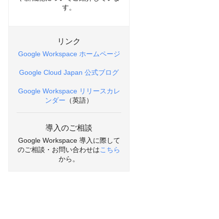
す。
リンク
Google Workspace ホームページ
Google Cloud Japan 公式ブログ
Google Workspace リリースカレ
ンダー
（英語）
導入のご相談
Google Workspace 導入に際して
のご相談・お問い合わせは
こちら
から。