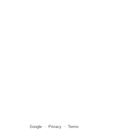
Google
Privacy
Terms