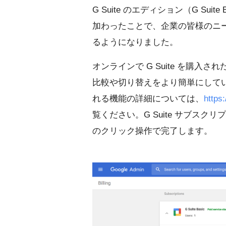
G Suite のエディション（G Suite Basi
加わったことで、企業の皆様のニ
るようになりました。
オンラインで G Suite を購入さ
比較や切り替えをより簡単にして
れる機能の詳細については、
https
覧ください。G Suite サブスクリ
のクリック操作で完了します。