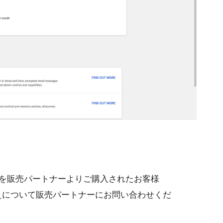
ションを販売パートナーよりご購入されたお客様
えについて販売パートナーにお問い合わせくだ