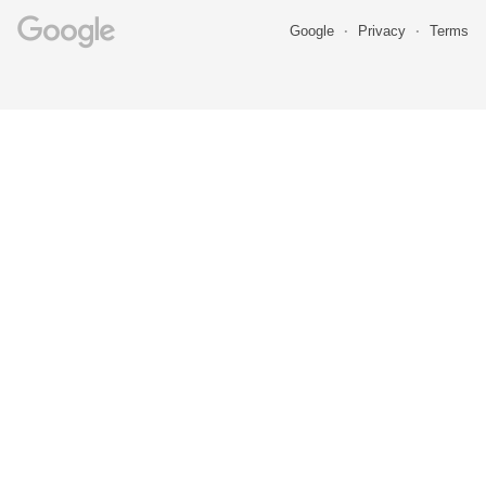
Google
Privacy
Terms