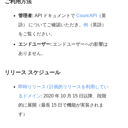
ご利用方法
管理者:
API ドキュメントで
Count API
（英
語） についてご確認いただき、
例
（英語）
をご覧ください。
エンドユーザー:
エンドユーザーへの影響は
ありません。
リリース スケジュール
即時リリース / 計画的リリースを利用してい
るドメイン
: 2020 年 10 月 15 日以降、段階
的に展開（最長 15 日で機能が実装されま
す）