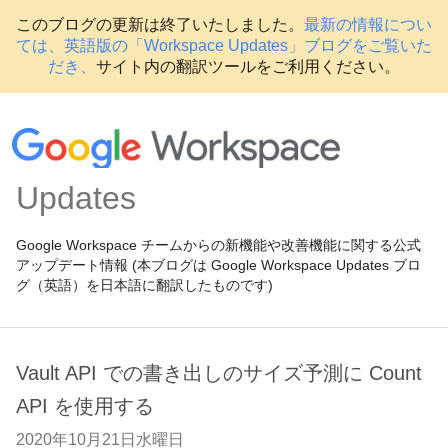
このブログの更新は終了いたしました。
最新の情報につい
ては、英語版の「Workspace Updates」ブログをご覧いた
だき、
サイト内の翻訳ツールをご利用ください。
Updates
Google Workspace チームからの新機能や改善機能に関する公式
アップデート情報 (本ブログは Google Workspace Updates ブロ
グ（英語）を日本語に翻訳したものです)
Vault API での書き出しのサイズ予測に Count
API を使用する
2020年10月21日水曜日