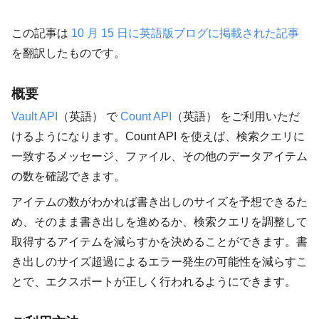
この記事は
10 月 15 日に英語版ブログに掲載された記事
を翻訳したものです。
概要
Vault API
（英語） で
Count API
（英語） をご利用いただ
けるようになります。Count API を使えば、検索クエリに
一致するメッセージ、ファイル、その他のデータアイテム
の数を確認できます。
アイテムの数がわかれば書き出しのサイズを予想できるた
め、そのまま書き出しを進めるか、検索クエリを調整して
取得するアイテムを減らすかを決めることができます。書
き出しのサイズ超過によるエラー発生の可能性を減らすこ
とで、エクスポートが正しく行われるようにできます。