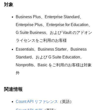
対象
Business Plus、Enterprise Standard、
Enterprise Plus、Enterprise for Education、
G Suite Business、および Vault のアドオン
ライセンスをご利用のお客様
Essentials、Business Starter、Business
Standard、および G Suite Education、
Nonprofits、Basic をご利用のお客様は対象
外
関連情報
Count API リファレンス
（英語）