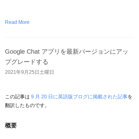
Read More
Google Chat アプリを最新バージョンにアッ
プグレードする
2021年9月25日土曜日
この記事は
9 月 20 日に英語版ブログに掲載された記事
を
翻訳したものです。
概要