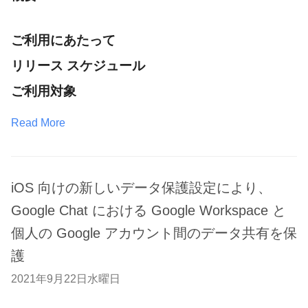
ご利用にあたって
リリース スケジュール
ご利用対象
Read More
iOS 向けの新しいデータ保護設定により、
Google Chat における Google Workspace と
個人の Google アカウント間のデータ共有を保
護
2021年9月22日水曜日