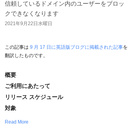
信頼しているドメイン内のユーザーをブロッ
クできなくなります
2021年9月22日水曜日
この記事は
9 月 17 日に英語版ブログに掲載された記事
を
翻訳したものです。
概要
ご利用にあたって
リリース スケジュール
対象
Read More