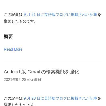
この記事は
9 月 21 日に英語版ブログに掲載された記事
を
翻訳したものです。
概要
Read More
Android 版 Gmail の検索機能を強化
2021年9月28日火曜日
この記事は
9 月 20 日に英語版ブログに掲載された記事
を
翻訳したものです。