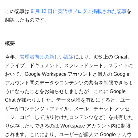
この記事は
9 月 13 日に英語版ブログに掲載された記事
を
翻訳したものです。
概要
今年、
管理者向けの新しい設定
により、iOS 上の Gmail、
ドライブ、ドキュメント、スプレッドシート、スライドに
おいて、Google Workspace アカウントと個人の Google
アカウント間のデータやコンテンツの共有を制限できるよ
うになったことをお知らせしましたが、これに Google
Chat が加わりました。データ保護を有効にすると、ユー
ザーがコンテンツ（ファイル、メール、チャット メッセ
ージ、コピーして貼り付けたコンテンツなど）を共有した
り保存したりできるのは Workspace アカウント内に制限
されます。これにより、ユーザーが個人の Google アカウ