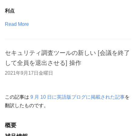
利点
Read More
セキュリティ調査ツールの新しい [会議を終了
して全員を退出させる] 操作
2021年9月17日金曜日
この記事は
9 月 10 日に英語版ブログに掲載された記事
を
翻訳したものです。
概要