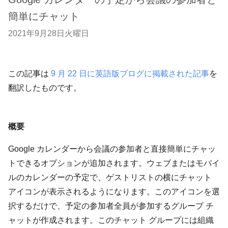
簡単にチャット
2021年9月28日火曜日
この記事は
9 月 22 日に英語版ブログに掲載された記事
を
翻訳したものです。
概要
Google カレンダーから会議の参加者と直接簡単にチャッ
トできるオプションが追加されます。ウェブまたはモバイ
ルのカレンダーの予定で、ゲストリストの横にチャット
アイコンが表示されるようになります。このアイコンを選
択するだけで、予定の参加者全員が参加するグループ チ
ャットが作成されます。このチャット グループには組織