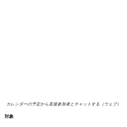
カレンダーの予定から直接参加者とチャットする（ウェブ）
対象