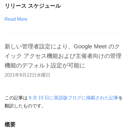
リリース スケジュール
Read More
新しい管理者設定により、Google Meet のク
イック アクセス機能および主催者向けの管理
機能のデフォルト設定が可能に
2021年9月22日水曜日
この記事は
9 月 15 日に英語版ブログに掲載された記事
を
翻訳したものです。
概要