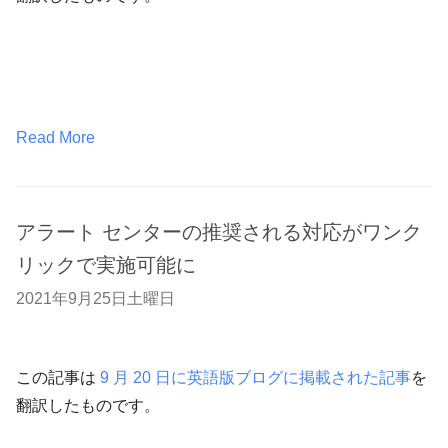
Read More
アラート センターの推奨される対応がワンク
リックで実施可能に
2021年9月25日土曜日
この記事は
9 月 20 日に英語版ブログに掲載された記事
を
翻訳したものです。