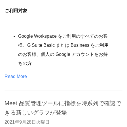
ご利用対象
Google Workspace をご利用のすべてのお客
様、G Suite Basic または Business をご利用
のお客様、個人の Google アカウントをお持
ちの方
Read More
Meet 品質管理ツールに指標を時系列で確認で
きる新しいグラフが登場
2021年9月28日火曜日