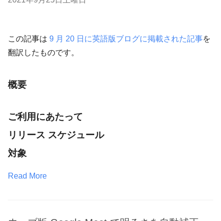
この記事は
9 月 20 日に英語版ブログに掲載された記事
を
翻訳したものです。
概要
ご利用にあたって
リリース スケジュール
対象
Read More