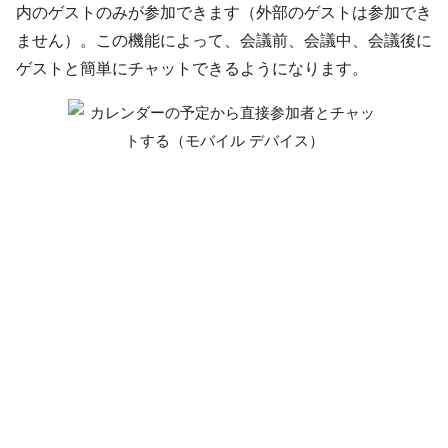
内のゲストのみが参加できます（外部のゲストは参加でき
ません）。この機能によって、会議前、会議中、会議後に
ゲストと簡単にチャットできるようになります。