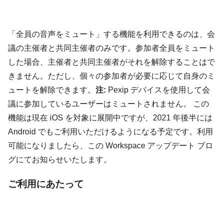
「全員の音声をミュート」する機能を利用できるのは、会
議の主催者と共同主催者のみです。参加者全員をミュート
した場合、主催者と共同主催者がそれを解除することはで
きません。ただし、個々の参加者が必要に応じて自身のミ
ュートを解除できます。
注:
Pexip デバイスを使用して会
議に参加しているユーザーはミュートされません。 この
機能は現在 iOS を対象に展開中ですが、2021 年後半には
Android でもご利用いただけるようになる予定です。利用
可能になりましたら、この Workspace アップデート ブロ
グにてお知らせいたします。
ご利用にあたって