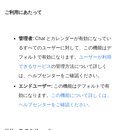
ご利用にあたって
管理者:
Chat とカレンダーが有効になってい
るすべてのユーザーに対して、この機能はデ
フォルトで有効になります。
ユーザーが利用
できるサービス
の管理方法について詳しく
は、ヘルプセンターをご確認ください。
エンドユーザー:
この機能はデフォルトで有
効になります。
この機能について詳しくは、
ヘルプセンターをご確認ください。