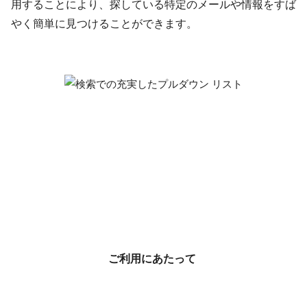
用することにより、探している特定のメールや情報をすば
やく簡単に見つけることができます。
ご利用にあたって