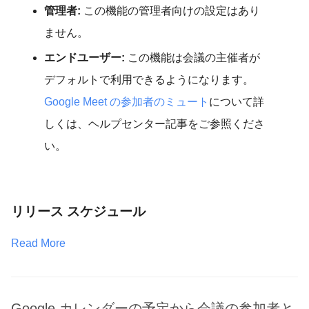
管理者:
この機能の管理者向けの設定はあり
ません。
エンドユーザー:
この機能は会議の主催者が
デフォルトで利用できるようになります。
Google Meet の参加者のミュート
について詳
しくは、ヘルプセンター記事をご参照くださ
い。
リリース スケジュール
Read More
Google カレンダーの予定から会議の参加者と