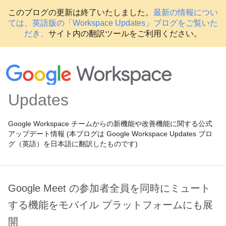
このブログの更新は終了いたしました。
最新の情報につい
ては、英語版の「Workspace Updates」ブログをご覧いた
だき、
サイト内の翻訳ツールをご利用ください。
Updates
Google Workspace チームからの新機能や改善機能に関する公式
アップデート情報 (本ブログは Google Workspace Updates ブロ
グ（英語）を日本語に翻訳したものです)
Google Meet の参加者全員を同時にミュート
する機能をモバイル プラットフォームにも展
開