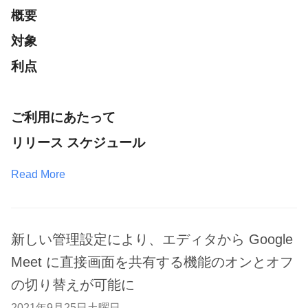
概要
対象
利点
ご利用にあたって
リリース スケジュール
Read More
新しい管理設定により、エディタから Google
Meet に直接画面を共有する機能のオンとオフ
の切り替えが可能に
2021年9月25日土曜日