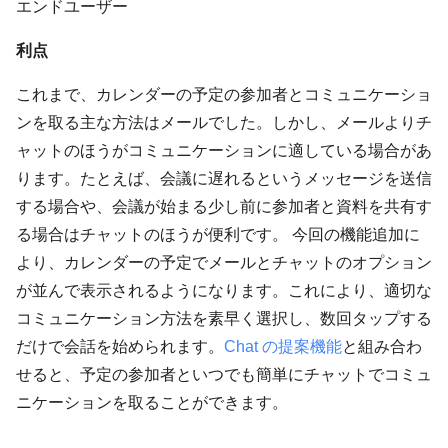
エンドユーザー
利点
これまで、カレンダーの予定の参加者とコミュニケーショ
ンを取る主な方法はメールでした。しかし、メールよりチ
ャットのほうがコミュニケーションに適している場合があ
ります。たとえば、会議に遅れるというメッセージを送信
する場合や、会議が始まる少し前に参加者と資料を共有す
る場合はチャットのほうが便利です。 今回の機能追加に
より、カレンダーの予定でメールとチャットのオプション
が並んで表示されるようになります。これにより、適切な
コミュニケーション方法を素早く選択し、数回タップする
だけで会話を始められます。
Chat の提案機能
と組み合わ
せると、予定の参加者といつでも簡単にチャットでコミュ
ニケーションを取ることができます。