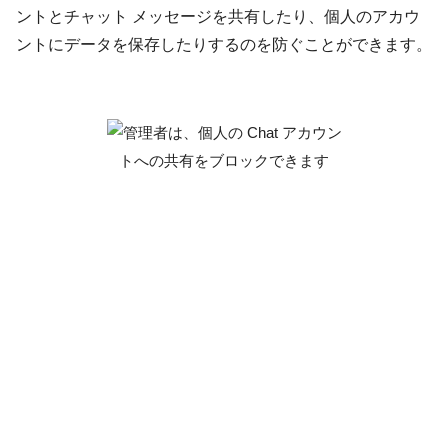
ントとチャット メッセージを共有したり、個人のアカウ
ントにデータを保存したりするのを防ぐことができます。