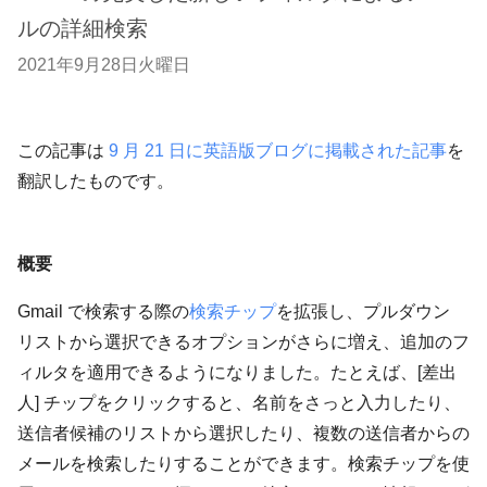
ルの詳細検索
2021年9月28日火曜日
この記事は
9 月 21 日に英語版ブログに掲載された記事
を
翻訳したものです。
概要
Gmail で検索する際の
検索チップ
を拡張し、プルダウン
リストから選択できるオプションがさらに増え、追加のフ
ィルタを適用できるようになりました。たとえば、[差出
人] チップをクリックすると、名前をさっと入力したり、
送信者候補のリストから選択したり、複数の送信者からの
メールを検索したりすることができます。検索チップを使