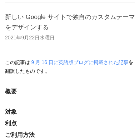
新しい Google サイトで独自のカスタムテーマ
をデザインする
2021年9月22日水曜日
この記事は
9 月 16 日に英語版ブログに掲載された記事
を
翻訳したものです。
概要
対象
利点
ご利用方法