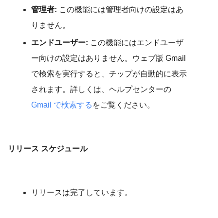
管理者:
この機能には管理者向けの設定はあ
りません。
エンドユーザー:
この機能にはエンドユーザ
ー向けの設定はありません。ウェブ版 Gmail
で検索を実行すると、チップが自動的に表示
されます。詳しくは、ヘルプセンターの
Gmail で検索する
をご覧ください。
リリース スケジュール
リリースは完了しています。