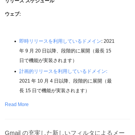
リリース スケジュール
ウェブ:
即時リリースを利用しているドメイン
: 2021
年 9 月 20 日以降、段階的に展開（最長 15
日で機能が実装されます）
計画的リリースを利用しているドメイン:
2021 年 10 月 4 日以降、段階的に展開（最
長 15 日で機能が実装されます）
Read More
Gmail の充実した新しいフィルタによるメー