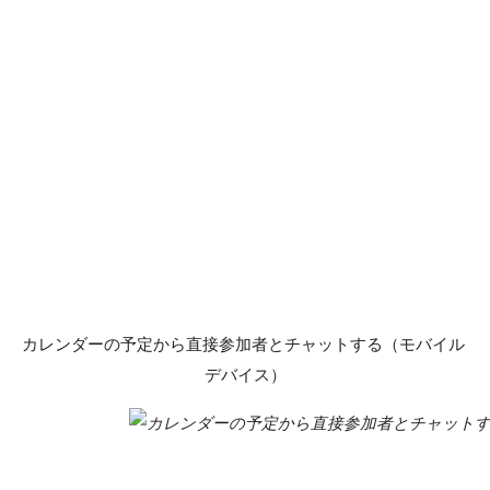
カレンダーの予定から直接参加者とチャットする（モバイル 
デバイス）