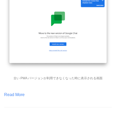
古い PWA バージョンが利用できなくなった時に表示される画面
Read More