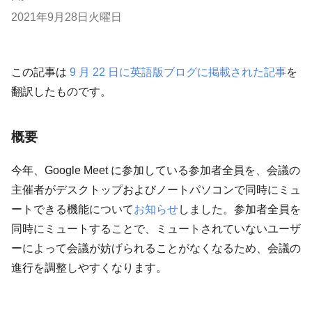
2021年9月28日火曜日
この記事は
9 月 22 日に英語版ブログに掲載された記事
を
翻訳したものです。
概要
今年、Google Meet に参加している参加者全員を、会議の
主催者がデスクトップおよびノートパソコンで同時にミュ
ートできる機能について
お知らせ
しました。参加者全員を
同時にミュートすることで、ミュートされていないユーザ
ーによって会議が妨げられることがなくなるため、会議の
進行を調整しやすくなります。