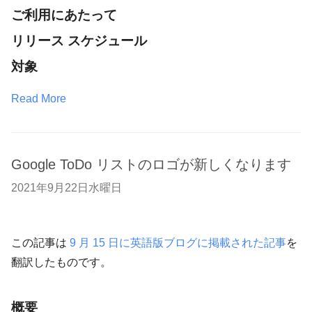
ご利用にあたって
リリース スケジュール
対象
Read More
Google ToDo リストのロゴが新しくなります
2021年9月22日水曜日
この記事は
9 月 15 日に英語版ブログに掲載された記事
を
翻訳したものです。
概要