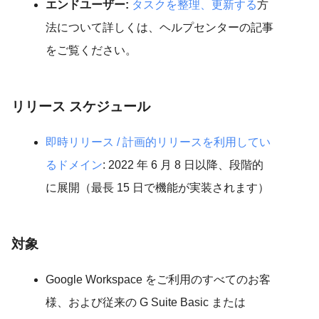
エンドユーザー:
タスクを整理、更新する
方
法について詳しくは、ヘルプセンターの記事
をご覧ください。
リリース スケジュール
即時リリース / 計画的リリースを利用してい
るドメイン
: 2022 年 6 月 8 日以降、段階的
に展開（最長 15 日で機能が実装されます）
対象
Google Workspace をご利用のすべてのお客
様、および従来の G Suite Basic または