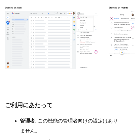
ご利用にあたって
管理者:
この機能の管理者向けの設定はあり
ません。