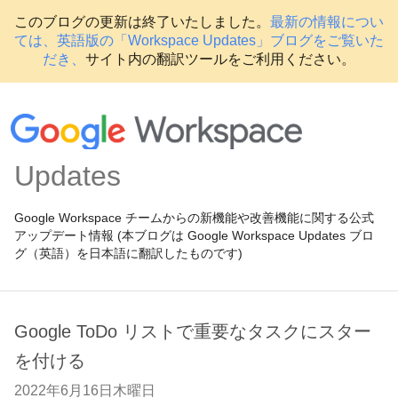
このブログの更新は終了いたしました。
最新の情報につい
ては、英語版の「Workspace Updates」ブログをご覧いた
だき、
サイト内の翻訳ツールをご利用ください。
Updates
Google Workspace チームからの新機能や改善機能に関する公式
アップデート情報 (本ブログは Google Workspace Updates ブロ
グ（英語）を日本語に翻訳したものです)
Google ToDo リストで重要なタスクにスター
を付ける
2022年6月16日木曜日