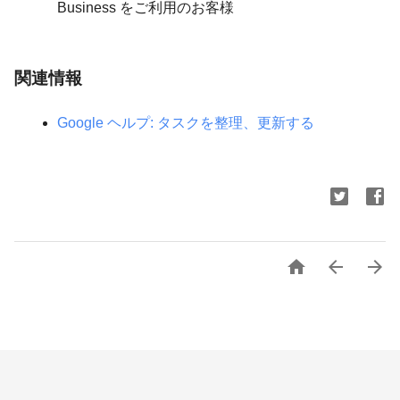
Business をご利用のお客様
関連情報
Google ヘルプ: タスクを整理、更新する


