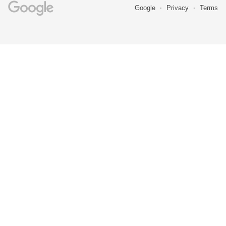
Google
Privacy
Terms