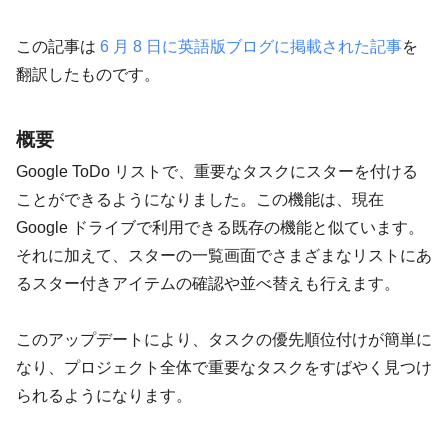
この記事は
6 月 8 日に英語版ブログに掲載された記事
を
翻訳したものです。
概要
Google ToDo リストで、重要なタスクにスターを付ける
ことができるようになりました。この機能は、現在
Google ドライブで利用できる既存の機能と似ています。
それに加えて、スターの一覧画面でさまざまなリストにあ
るスター付きアイテムの確認や並べ替えも行えます。
このアップデートにより、タスクの優先順位付けが簡単に
なり、プロジェクト全体で重要なタスクをすばやく見つけ
られるようになります。