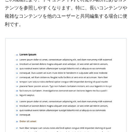
テンツを参照しやすくなります。特に、長いコンテンツや
複雑なコンテンツを他のユーザーと共同編集する場合に便
利です。