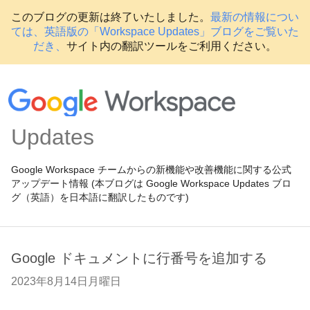
このブログの更新は終了いたしました。
最新の情報につい
ては、英語版の「Workspace Updates」ブログをご覧いた
だき、
サイト内の翻訳ツールをご利用ください。
Updates
Google Workspace チームからの新機能や改善機能に関する公式
アップデート情報 (本ブログは Google Workspace Updates ブロ
グ（英語）を日本語に翻訳したものです)
Google ドキュメントに行番号を追加する
2023年8月14日月曜日