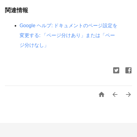
関連情報
Google ヘルプ: ドキュメントのページ設定を
変更する: 「ページ分けあり」または「ペー
ジ分けなし」


