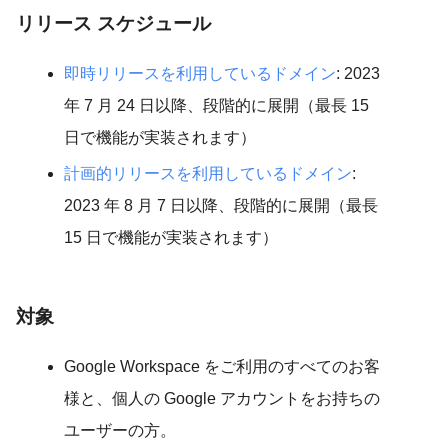
リリース スケジュール
即時リリースを利用しているドメイン
: 2023
年 7 月 24 日以降、段階的に展開（最長 15
日で機能が実装されます）
計画的リリースを利用しているドメイン
:
2023 年 8 月 7 日以降、段階的に展開（最長
15 日で機能が実装されます）
対象
Google Workspace をご利用のすべてのお客
様と、個人の Google アカウントをお持ちの
ユーザーの方。