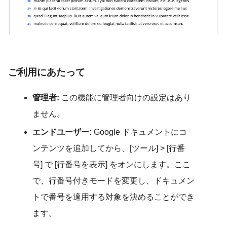
ご利用にあたって
管理者:
この機能に管理者向けの設定はあり
ません。
エンドユーザー:
Google ドキュメントにコ
ンテンツを追加してから、[ツール] > [行番
号] で [行番号を表示] をオンにします。ここ
で、行番号付きモードを変更し、ドキュメン
トで番号を適用する対象を決めることができ
ます。