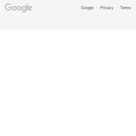
Google
Privacy
Terms