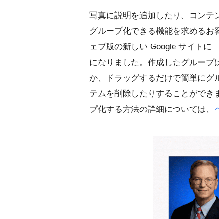
写真に説明を追加したり、コンテ
グループ化できる機能を求めるお
ェブ版の新しい Google サイ
になりました。作成したグループ
か、ドラッグするだけで簡単にグ
テムを削除したりすることができます
プ化する方法の詳細については、