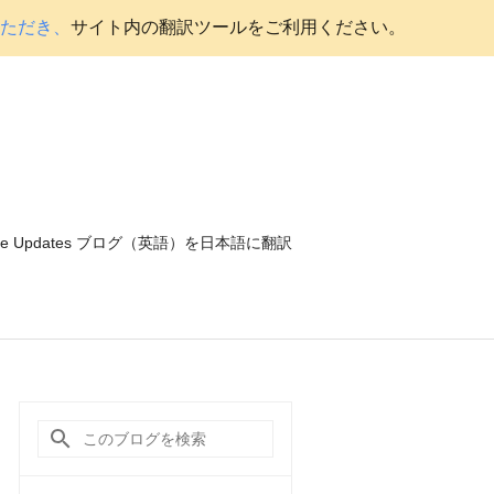
いただき、
サイト内の翻訳ツールをご利用ください。
ce Updates ブログ（英語）を日本語に翻訳