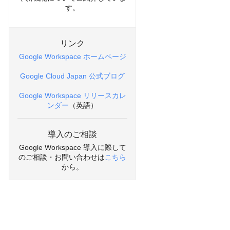
す。
リンク
Google Workspace ホームページ
Google Cloud Japan 公式ブログ
Google Workspace リリースカレ
ンダー
（英語）
導入のご相談
Google Workspace 導入に際して
のご相談・お問い合わせは
こちら
から。