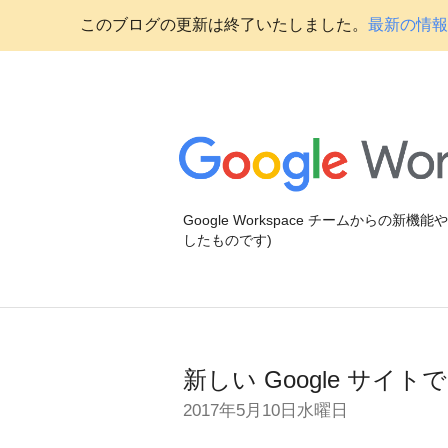
このブログの更新は終了いたしました。
最新の情報に
Google Workspace チームからの新
したものです)
新しい Google サ
2017年5月10日水曜日