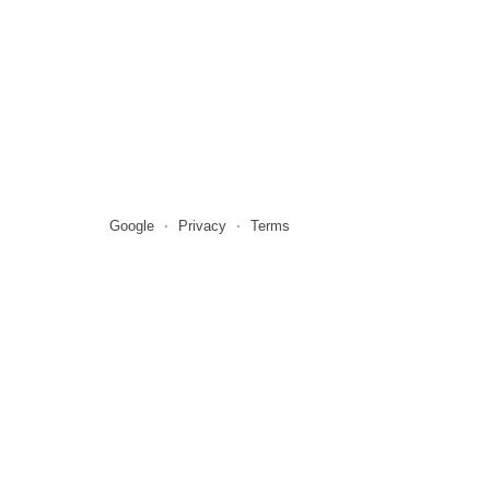
Google
Privacy
Terms