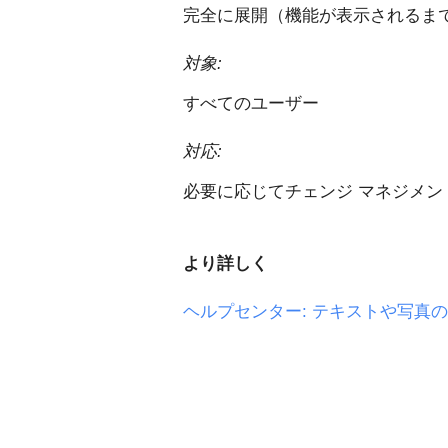
完全に展開（機能が表示されるまで
対象:
すべてのユーザー
対応:
必要に応じてチェンジ マネジメン
より詳しく
ヘルプセンター: テキストや写真